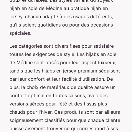
hijab en soie de Médine au pratique hijab en
jersey, chacun adapté à des usages différents,
qu'ils soient quotidiens ou pour des occasions
spéciales.
Les catégories sont diversifiées pour satisfaire
toutes les exigences de style. Les hijabs en soie
de Médine sont prisés pour leur aspect luxueux,
tandis que les hijabs en jersey premium séduisent
par leur confort et leur facilité d'utilisation. De
plus, le choix de matériaux de qualité assure un
confort optimal en toutes saisons, avec des
versions aérées pour l'été et des tissus plus
chauds pour l'hiver. Ces produits sont par ailleurs
soigneusement classifiés pour que chaque cliente
puisse aisément trouver ce qui correspond à ses