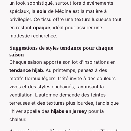
un look sophistiqué, surtout lors d'événements
spéciaux, la
soie
de Médine est la matière à
privilégier. Ce tissu offre une texture luxueuse tout
en restant
opaque
, idéal pour assurer une
modestie recherchée.
Suggestions de styles tendance pour chaque
saison
Chaque saison apporte son lot d'inspirations en
tendance hijab
. Au printemps, pensez à des
motifs floraux légers. L'été invite à des couleurs
vives et des styles enchaînés, favorisant la
ventilation. L'automne demande des teintes
terreuses et des textures plus lourdes, tandis que
l'hiver appelle des
hijabs en jersey
pour la
chaleur.