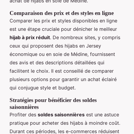
achat de hijabs en soie de Médine.
Comparaison des prix et des styles en ligne
Comparer les prix et styles disponibles en ligne
est une étape cruciale pour dénicher le meilleur
hijab à prix réduit
. De nombreux sites, y compris
ceux qui proposent des hijabs en Jersey
économique ou en soie de Médine, fournissent
des avis et des descriptions détaillées qui
facilitent le choix. Il est conseillé de comparer
plusieurs options pour garantir un achat éclairé
qui conjugue style et budget.
Stratégies pour bénéficier des soldes
saisonnières
Profiter des
soldes saisonnières
est une astuce
pratique pour acheter des hijabs à moindre coût.
Durant ces périodes, les e-commerces réduisent