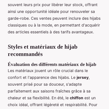
souvent leurs prix pour libérer leur stock, offrant
ainsi une opportunité idéale pour renouveler sa
garde-robe. Ces ventes peuvent inclure des hijabs
classiques ou à la mode, en permettant d'acquérir
des articles essentiels à des tarifs avantageux.
Styles et matériaux de hijab
recommandés
Évaluation des différents matériaux de hijab
Les matériaux jouent un rôle crucial dans le
confort et l'apparence des hijabs. Le
jersey
,
souvent prisé pour sa douceur, s'adapte
parfaitement aux saisons fraîches grâce à sa
chaleur et sa flexibilité. En été, le
chiffon
est un
choix idéal, offrant légèreté et respirabilité. Pour