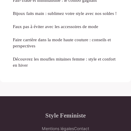
Fair-Trade et minimalisme : le combo gagnant
Bijoux faits main : sublimez votre style avec nos soldes !
Faux pas à éviter avec les accessoires de mode
Faire carrière dans la mode haute couture : conseils et
perspectives
Découvrez les moufles mitaines femme : style et confort
en hiver
Style Feministe
Mentions légales
Contact