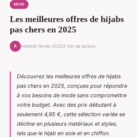
MODE
Les meilleures offres de hijabs
pas chers en 2025
A
Adrien
8 février 2025
3 min de lecture
Découvrez les meilleures offres de hijabs
pas chers en 2025, conçues pour répondre
à vos besoins de mode sans compromettre
votre budget. Avec des prix débutant à
seulement 4,95 €, cette sélection variée se
décline en plusieurs matériaux et styles,
tels que le hijab en soie et en chiffon.