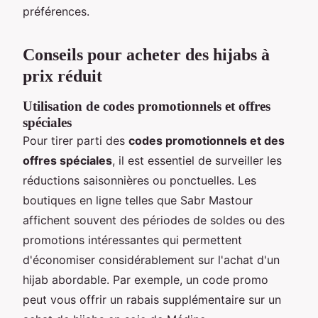
préférences.
Conseils pour acheter des hijabs à
prix réduit
Utilisation de codes promotionnels et offres
spéciales
Pour tirer parti des
codes promotionnels et des
offres spéciales
, il est essentiel de surveiller les
réductions saisonnières ou ponctuelles. Les
boutiques en ligne telles que Sabr Mastour
affichent souvent des périodes de soldes ou des
promotions intéressantes qui permettent
d'économiser considérablement sur l'achat d'un
hijab abordable. Par exemple, un code promo
peut vous offrir un rabais supplémentaire sur un