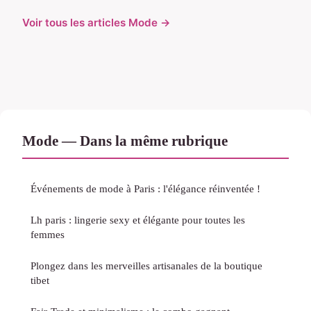
Voir tous les articles Mode →
Mode — Dans la même rubrique
Événements de mode à Paris : l'élégance réinventée !
Lh paris : lingerie sexy et élégante pour toutes les
femmes
Plongez dans les merveilles artisanales de la boutique
tibet