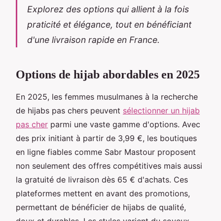
Explorez des options qui allient à la fois
praticité et élégance, tout en bénéficiant
d'une livraison rapide en France.
Options de hijab abordables en 2025
En 2025, les femmes musulmanes à la recherche
de hijabs pas chers peuvent
sélectionner un hijab
pas cher
parmi une vaste gamme d'options. Avec
des prix initiant à partir de 3,99 €, les boutiques
en ligne fiables comme Sabr Mastour proposent
non seulement des offres compétitives mais aussi
la gratuité de livraison dès 65 € d'achats. Ces
plateformes mettent en avant des promotions,
permettant de bénéficier de hijabs de qualité,
doux et durables. Les styles varient du soyeux