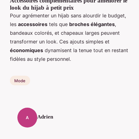
Accessoires complémentaires pour améliorer le
look du hijab à petit prix
Pour agrémenter un hijab sans alourdir le budget,
les
accessoires
tels que
broches élégantes
,
bandeaux colorés, et chapeaux larges peuvent
transformer un look. Ces ajouts simples et
économiques
dynamisent la tenue tout en restant
fidèles au style personnel.
Mode
Adrien
A