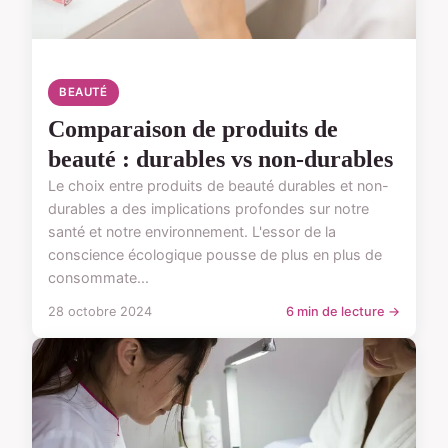
BEAUTÉ
Comparaison de produits de
beauté : durables vs non-durables
Le choix entre produits de beauté durables et non-
durables a des implications profondes sur notre
santé et notre environnement. L'essor de la
conscience écologique pousse de plus en plus de
consommate...
28 octobre 2024
6 min de lecture →