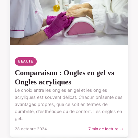
BEAUTÉ
Comparaison : Ongles en gel vs
Ongles acryliques
Le choix entre les ongles en gel et les ongles
acryliques est souvent délicat. Chacun présente des
avantages propres, que ce soit en termes de
durabilité, d'esthétique ou de confort. Les ongles en
gel...
28 octobre 2024
7 min de lecture →