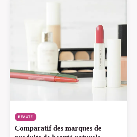
BEAUTÉ
Comparatif des marques de