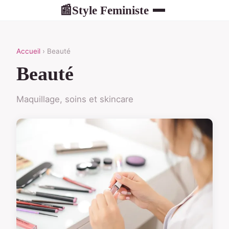
Style Feministe
📰
Accueil
› Beauté
Beauté
Maquillage, soins et skincare